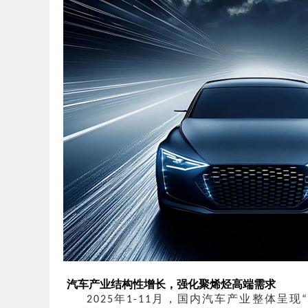
汽车产业结构性增长，强化聚烯烃高端需求
年
月，国内汽车产业整体呈现
2025
1-11