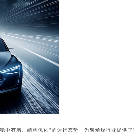
稳中有增、结构优化
的运行态势，为聚烯烃行业提供了
“
”