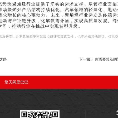
态势为聚烯烃行业提供了坚实的需求支撑，尽管行业面临
推动聚烯烃产品结构持续优化。汽车领域的轻量化、电动
需求增长的核心驱动力。未来，聚烯烃行业需立足终端需
创新与产业链升级，化解供需矛盾，实现高质量发展。终
空间，推动行业在挑战中实现转型升级。
————————————————————————————
息及分享，并不意味着赞同其观点或证实其真实性，也不构成其他建议。仅供
之路
下一篇：
你需要普及的
|
擎天阿里巴巴