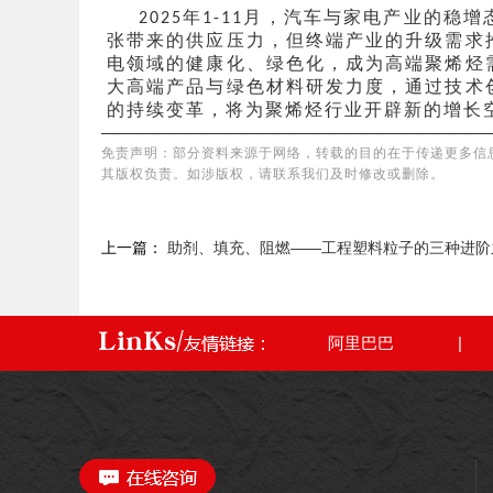
年
月，汽车与家电产业的稳增
2025
1-11
张带来的供应压力，但终端产业的升级需求
电领域的健康化、绿色化，成为高端聚烯烃
大高端产品与绿色材料研发力度，通过技术
的持续变革，将为聚烯烃行业开辟新的增长
——————————————————————
免责声明：部分资料来源于网络，转载的目的在于传递更多信
其版权负责。如涉版权，请联系我们及时修改或删除。
上一篇：
助剂、填充、阻燃——工程塑料粒子的三种进阶
阿里巴巴