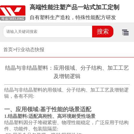
高端性能注塑产品一站式加工定制
自有塑料生产造粒，特殊性能配方研发
首页>
行业动态快报
结晶与非结晶塑料：应用领域、分子结构、加工工艺
及增韧逻辑
结晶与非结晶塑料的用领域、分子结构、加工工艺及增韧逻
辑，各有不同
:
一、应用领域
:基于性能的场景适配
1.结晶塑料:适配高刚性、高环境耐受性场景
结晶塑料因分子堆砌紧密、物理性能稳定，广泛应用于结构
件、功能件、包装阻隔层
: