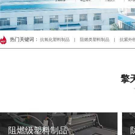
热门关键词：
抗氧化塑料制品
|
阻燃类塑料制品
|
抗紫外
擎
阻燃级塑料制品