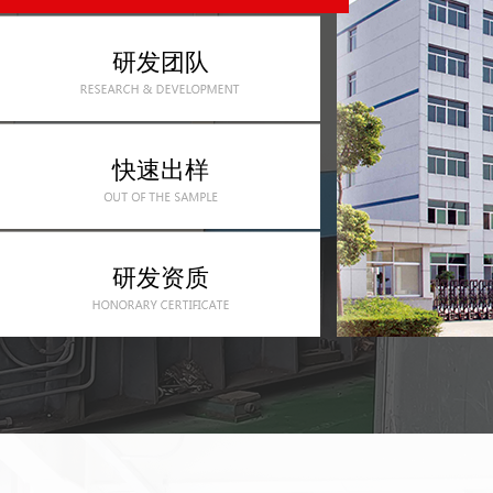
研发团队
快速出样
研发资质