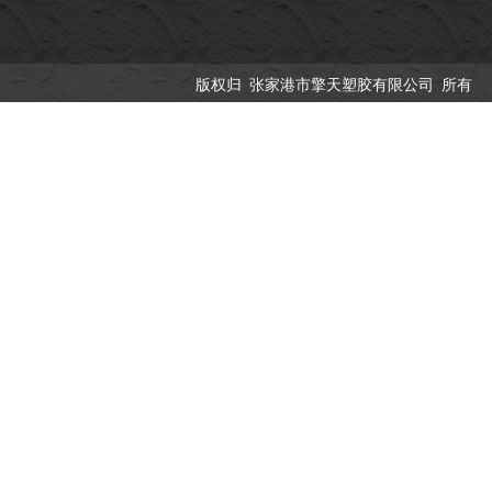
版权归 张家港市擎天塑胶有限公司 所