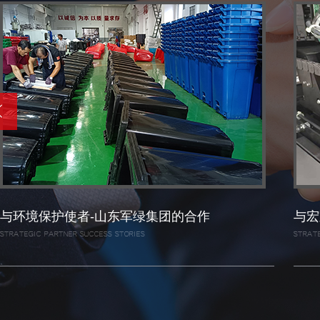
与宏宝工具合作，生产国内首家vo级阻燃手