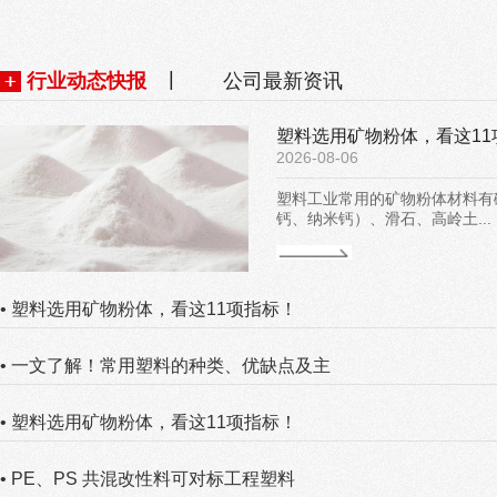
|
行业动态快报
公司最新资讯
塑料选用矿物粉体，看这11
2026-08-06
塑料工业常用的矿物粉体材料有
钙、纳米钙）、滑石、高岭土...
• 塑料选用矿物粉体，看这11项指标！
• 一文了解！常用塑料的种类、优缺点及主
• 塑料选用矿物粉体，看这11项指标！
• PE、PS 共混改性料可对标工程塑料