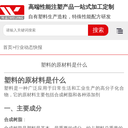
高端性能注塑产品一站式加工定制
自有塑料生产造粒，特殊性能配方研发
首页>
行业动态快报
塑料的原材料是什么
塑料的原材料是什么
塑料是一种广泛应用于日常生活和工业生产的高分子化合
物，它的原材料主要包括合成树脂和各种添加剂
一、主要成分
合成树脂
：
合成树脂是塑料最基本、最重要的成分，约占塑料总重量的