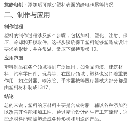
抗静电剂
：添加后可减少塑料表面的静电积累等情况
二、制作与应用
制作过程
塑料的制作过程涉及多个步骤，包括加料、塑化、注射、保
压、冷却和开模取件。这些步骤确保了塑料能够塑造成设计
要求的形状，并在常温、常压下保持形状
19。
应用范围
塑料制品在各个领域得到广泛应用，如食品包装、建筑材
料、汽车零部件、玩具等。在医疗领域，塑料也发挥着重要
作用，如注射器、输液管、手术器械等医疗器械大部分都是
由塑料材料制成
1317。
结论
总的来说，塑料的原材料主要是合成树脂，辅以各种添加剂
以改善其性能和加工性。通过精心设计的生产工艺流程，这
些原材料能够被塑造成各种形状和用途的产品。