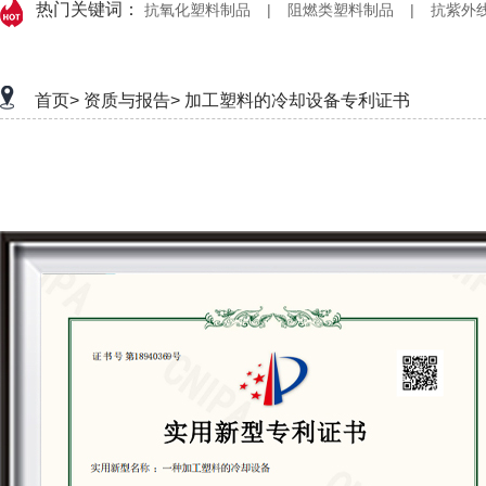
热门关键词：
抗氧化塑料制品
|
阻燃类塑料制品
|
抗紫外
首页>
资质与报告>
加工塑料的冷却设备专利证书