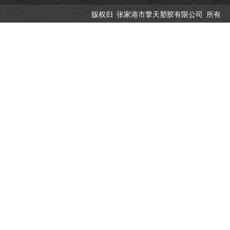
版权归 张家港市擎天塑胶有限公司 所