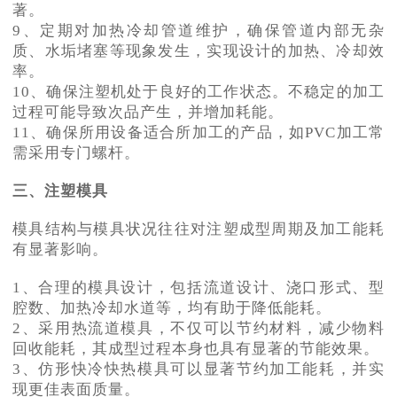
著。
9、定期对加热冷却管道维护，确保管道内部无杂
质、水垢堵塞等现象发生，实现设计的加热、冷却效
率。
10、确保注塑机处于良好的工作状态。不稳定的加工
过程可能导致次品产生，并增加耗能。
11、确保所用设备适合所加工的产品，如PVC加工常
需采用专门螺杆。
三、注塑模具
模具结构与模具状况往往对注塑成型周期及加工能耗
有显著影响。
1、合理的模具设计，包括流道设计、浇口形式、型
腔数、加热冷却水道等，均有助于降低能耗。
2、采用热流道模具，不仅可以节约材料，减少物料
回收能耗，其成型过程本身也具有显著的节能效果。
3、仿形快冷快热模具可以显著节约加工能耗，并实
现更佳表面质量。