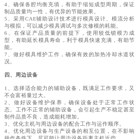
4、确保各腔均衡充填，有助于缩短成型周期，保证
制品质量均一性，有优异的节能效果。
5、采用CAE辅助设计技术进行模具设计、模流分析
与模拟，可以减少模具调试与多次修模的耗能。
6、在保证产品质量的前提下，使用较低锁模力成
型，有助延长模具寿命，利于模具快速充满，有助节
能。
7、做好模具维护工作，确保有效的加热冷却水道状
况。
四、周边设备
1、选择适合能力的辅助设备，既满足工作要求，又
不会富裕量过大。
2、做好设备维护保养，确保设备处于正常工作状
态。工作不正常的辅助设备，会引起生产不稳定甚至
制件品质不良，造成能耗增加。
3、优化主机与周边设备的配合工作与运作顺序。
4、优化周边设备与生产设备的相互位置，在不影响
操作条件下，尽可能让周边设备距离主机近些。