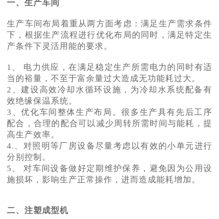
一、生产车间
生产车间布局着重从两方面考虑：满足生产需求条件
下，根据生产流程进行优化布局的同时，满足特定生
产条件下灵活用能的要求。
1、 电力供应，在满足稳定生产所需电力的同时有适
当的裕量，不至于富余量过大造成无功能耗过大。
2、建设高效冷却水循环设施，为冷却水系统配备有
效绝缘保温系统。
3、优化车间整体生产布局。很多生产具有先后工序
配合，合理的配合可以减少周转所需时间与能耗，提
高生产效率。
4.、对照明等厂房设备尽量考虑以有效的小单元进行
分别控制。
5、 对车间设备做好定期维护保养，避免因为公用设
施损坏，影响生产正常操作，进而造成能耗增加。
二、
注塑成型机