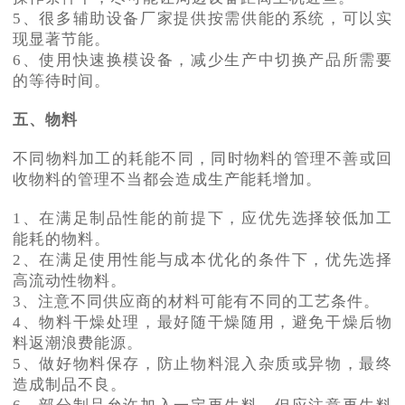
5、很多辅助设备厂家提供按需供能的系统，可以实
现显著节能。
6、使用快速换模设备，减少生产中切换产品所需要
的等待时间。
五、物料
不同物料加工的耗能不同，同时物料的管理不善或回
收物料的管理不当都会造成生产能耗增加。
1、在满足制品性能的前提下，应优先选择较低加工
能耗的物料。
2、在满足使用性能与成本优化的条件下，优先选择
高流动性物料。
3、注意不同供应商的材料可能有不同的工艺条件。
4、物料干燥处理，最好随干燥随用，避免干燥后物
料返潮浪费能源。
5、做好物料保存，防止物料混入杂质或异物，最终
造成制品不良。