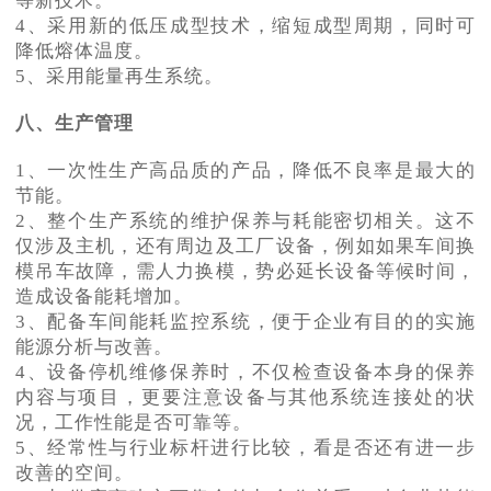
等新技术。
4、采用新的低压成型技术，缩短成型周期，同时可
降低熔体温度。
5、采用能量再生系统。
八、生产管理
1、一次性生产高品质的产品，降低不良率是最大的
节能。
2、整个生产系统的维护保养与耗能密切相关。这不
仅涉及主机，还有周边及工厂设备，例如如果车间换
模吊车故障，需人力换模，势必延长设备等候时间，
造成设备能耗增加。
3、配备车间能耗监控系统，便于企业有目的的实施
能源分析与改善。
4、设备停机维修保养时，不仅检查设备本身的保养
内容与项目，更要注意设备与其他系统连接处的状
况，工作性能是否可靠等。
5、经常性与行业标杆进行比较，看是否还有进一步
改善的空间。