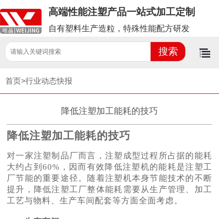
高端性能注塑产品一站式加工定制
自有塑料生产造粒，特殊性能配方研发
首页>
行业动态快报
降低注塑加工能耗的技巧
降低注塑加工能耗的
技巧
对一家注塑制品厂而言，注塑成型过程所占据的能耗
大约占到
60%，因而有效降低注塑机的能耗是注塑工
厂节能的重要途径。随着注塑机本身节能技术的不断
提升，降低注塑工厂整体能耗需要从生产管理、加工
工艺与物料、生产车间配套等方面全面考虑。