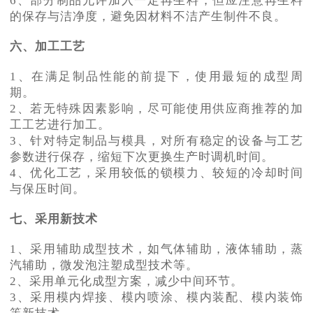
6、部分制品允许加入一定再生料，但应注意再生料
的保存与洁净度，避免因材料不洁产生制件不良。
六、加工工艺
1、在满足制品性能的前提下，使用最短的成型周
期。
2、若无特殊因素影响，尽可能使用供应商推荐的加
工工艺进行加工。
3、针对特定制品与模具，对所有稳定的设备与工艺
参数进行保存，缩短下次更换生产时调机时间。
4、优化工艺，采用较低的锁模力、较短的冷却时间
与保压时间。
七、采用新技术
1、采用辅助成型技术，如气体辅助，液体辅助，蒸
汽辅助，微发泡注塑成型技术等。
2、采用单元化成型方案，减少中间环节。
3、采用模内焊接、模内喷涂、模内装配、模内装饰